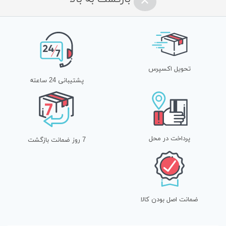
تحویل اکسپرس
پشتیبانی 24 ساعته
پرداخت در محل
7 روز ضمانت بازگشت
ضمانت اصل بودن کالا