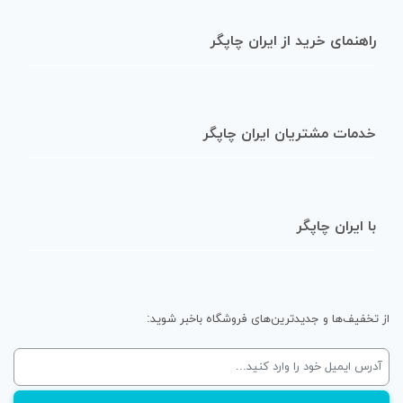
راهنمای خرید از ایران چاپگر
خدمات مشتریان ایران چاپگر
با ایران چاپگر
از تخفیف‌ها و جدیدترین‌های فروشگاه باخبر شوید: