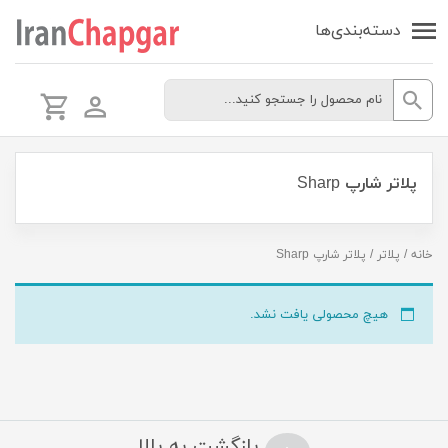
دسته‌بندی‌ها
پلاتر شارپ Sharp
خانه
/
پلاتر
/ پلاتر شارپ Sharp
هیچ محصولی یافت نشد.
بازگشت به بالا