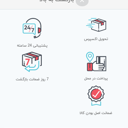
تحویل اکسپرس
پشتیبانی 24 ساعته
پرداخت در محل
7 روز ضمانت بازگشت
ضمانت اصل بودن کالا