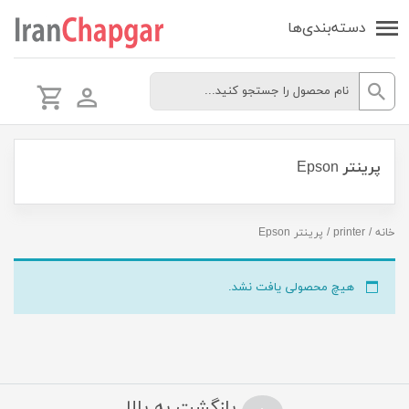
دسته‌بندی‌ها
پرینتر Epson
خانه
/
printer
/ پرینتر Epson
هیچ محصولی یافت نشد.
بازگشت به بالا