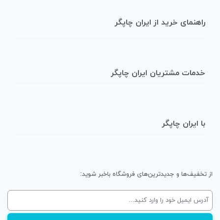
راهنمای خرید از ایران چاپگر
خدمات مشتریان ایران چاپگر
با ایران چاپگر
از تخفیف‌ها و جدیدترین‌های فروشگاه باخبر شوید: