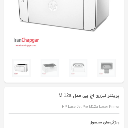
پرینتر لیزری اچ پی مدل M 12a
HP LaserJet Pro M12a Laser Printer
ویژگی‌های محصول