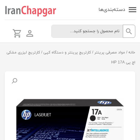
دسته‌بندی‌ها
خانه
/
مواد مصرفی پرینتر
/
کارتریج پرینتر و دستگاه کپی
/ کارتریج لیزری مشکی
اچ پی HP 17A