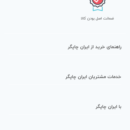
می‌نویسم.
ضمانت اصل بودن کالا
راهنمای خرید از ایران چاپگر
خدمات مشتریان ایران چاپگر
با ایران چاپگر