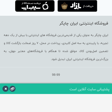
فروشگاه اینترنتی ایران چاپگر
ایران چاپگر به عنوان یکی از قدیمی‌ترین فروشگاه های اینترنتی با بیش از یک دهه
تجربه، با پایبندی به سه اصل کلیدی، پرداخت در محل، ۷ روز ضمانت بازگشت کالا و
تضمین اصل‌بودن کالا، موفق شده تا همگام با فروشگاه‌های معتبر جهان، به
بزرگ‌ترین فروشگاه اینترنتی ایران تبدیل شود.
98-99
پشتیبانی سایت آنلاین است
افزودن به سبد خرید