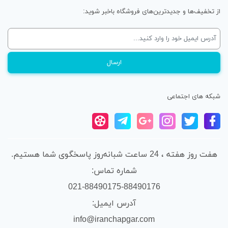
از تخفیف‌ها و جدیدترین‌های فروشگاه باخبر شوید:
شبکه های اجتماعی
هفت روز هفته ، 24 ساعت شبانه‌روز پاسخگوی شما هستیم.
شماره تماس:
021-88490175-88490176
آدرس ایمیل:
info@iranchapgar.com